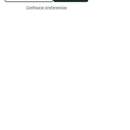
Configurar preferencias