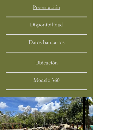
Presentación
Disponibilidad
Datos bancarios
Ubicación
Modelo 360