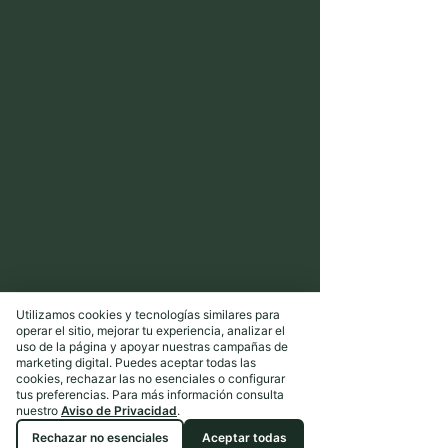
Utilizamos cookies y tecnologías similares para
operar el sitio, mejorar tu experiencia, analizar el
uso de la página y apoyar nuestras campañas de
marketing digital. Puedes aceptar todas las
cookies, rechazar las no esenciales o configurar
tus preferencias. Para más información consulta
nuestro
Aviso de Privacidad
.
Rechazar no esenciales
Aceptar todas