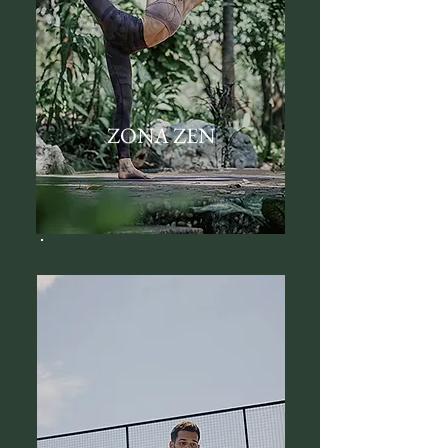
ZONA ZEN