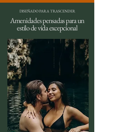
DISEÑADO PARA TRASCENDER
Amenidades pensadas para un
estilo de vida excepcional