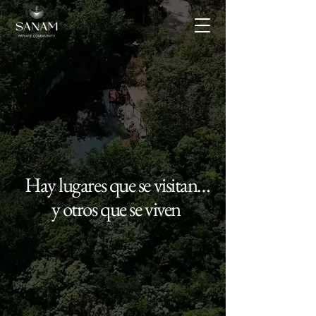
Hay lugares que se visitan…
y otros que se viven