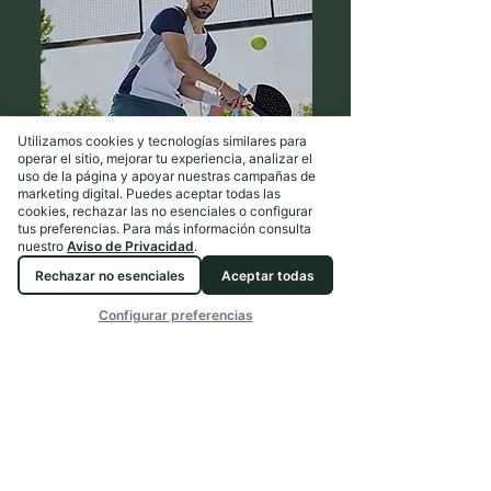
Utilizamos cookies y tecnologías similares para
operar el sitio, mejorar tu experiencia, analizar el
uso de la página y apoyar nuestras campañas de
PÁDEL
marketing digital. Puedes aceptar todas las
cookies, rechazar las no esenciales o configurar
tus preferencias. Para más información consulta
nuestro
Aviso de Privacidad
.
Rechazar no esenciales
Aceptar todas
Configurar preferencias