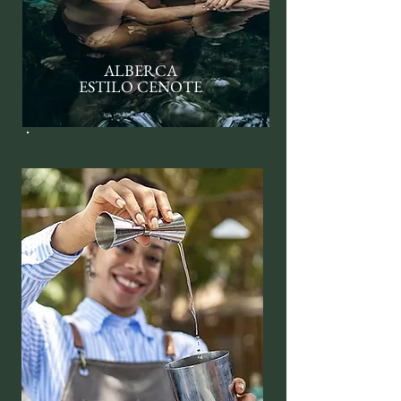
ALBERCA
ESTILO CENOTE