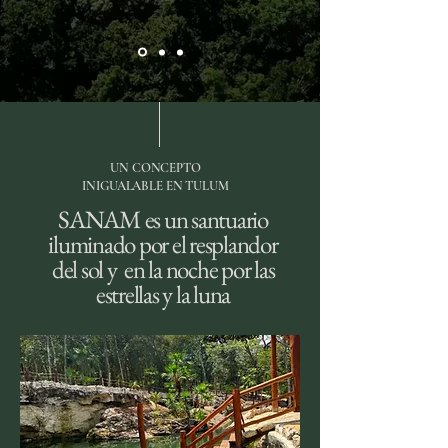
UN CONCEPTO
INIGUALABLE EN TULUM
SANAM es un santuario
iluminado por el resplandor
del sol y en la noche por las
estrellas y la luna